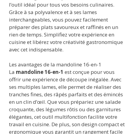
l’outil idéal pour tous vos besoins culinaires.
Grâce à sa polyvalence et à ses lames
interchangeables, vous pouvez facilement
préparer des plats savoureux et raffinés en un
rien de temps. Simplifiez votre expérience en
cuisine et libérez votre créativité gastronomique
avec cet indispensable.
Les avantages de la mandoline 16-en-1
La
mandoline 16-en-1
est conçue pour vous
offrir une expérience de découpe inégalée. Avec
ses multiples lames, elle permet de réaliser des
tranches fines, des râpés parfaits et des émincés
en un clin d’œil. Que vous prépariez une salade
croquante, des légumes rôtis ou des garnitures
élégantes, cet outil multifonction facilite votre
travail en cuisine. De plus, son design compact et
ergonomique vous garantit un rangement facile