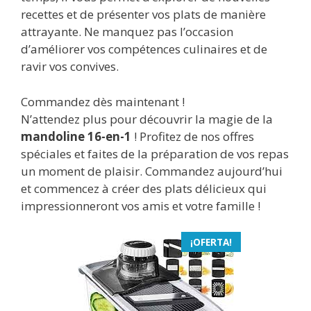
recettes et de présenter vos plats de manière
attrayante. Ne manquez pas l’occasion
d’améliorer vos compétences culinaires et de
ravir vos convives.
Commandez dès maintenant !
N’attendez plus pour découvrir la magie de la
mandoline 16-en-1
! Profitez de nos offres
spéciales et faites de la préparation de vos repas
un moment de plaisir. Commandez aujourd’hui
et commencez à créer des plats délicieux qui
impressionneront vos amis et votre famille !
¡OFERTA!