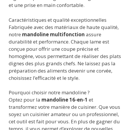
et une prise en main confortable.
Caractéristiques et qualité exceptionnelles
Fabriquée avec des matériaux de haute qualité,
notre
mandoline multifonction
assure
durabilité et performance. Chaque lame est
conçue pour offrir une coupe précise et
homogène, vous permettant de réaliser des plats
dignes des plus grands chefs. Ne laissez pas la
préparation des aliments devenir une corvée,
choisissez l’efficacité et le style.
Pourquoi choisir notre mandoline ?
Optez pour la
mandoline 16-en-1
et
transformez votre manière de cuisiner. Que vous
soyez un cuisinier amateur ou un professionnel,
cet outil est fait pour vous. En plus de gagner du
temps, il vous permet d’explorer de nouvelles