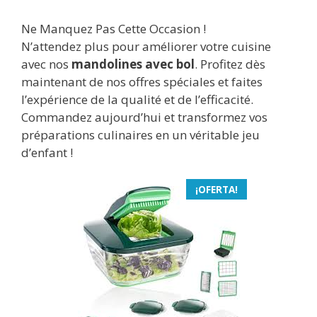
Ne Manquez Pas Cette Occasion !
N’attendez plus pour améliorer votre cuisine
avec nos
mandolines avec bol
. Profitez dès
maintenant de nos offres spéciales et faites
l’expérience de la qualité et de l’efficacité.
Commandez aujourd’hui et transformez vos
préparations culinaires en un véritable jeu
d’enfant !
¡OFERTA!