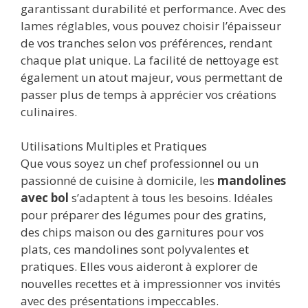
garantissant durabilité et performance. Avec des
lames réglables, vous pouvez choisir l’épaisseur
de vos tranches selon vos préférences, rendant
chaque plat unique. La facilité de nettoyage est
également un atout majeur, vous permettant de
passer plus de temps à apprécier vos créations
culinaires.
Utilisations Multiples et Pratiques
Que vous soyez un chef professionnel ou un
passionné de cuisine à domicile, les
mandolines
avec bol
s’adaptent à tous les besoins. Idéales
pour préparer des légumes pour des gratins,
des chips maison ou des garnitures pour vos
plats, ces mandolines sont polyvalentes et
pratiques. Elles vous aideront à explorer de
nouvelles recettes et à impressionner vos invités
avec des présentations impeccables.