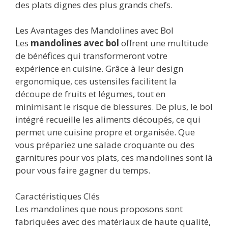
des plats dignes des plus grands chefs.
Les Avantages des Mandolines avec Bol
Les
mandolines avec bol
offrent une multitude
de bénéfices qui transformeront votre
expérience en cuisine. Grâce à leur design
ergonomique, ces ustensiles facilitent la
découpe de fruits et légumes, tout en
minimisant le risque de blessures. De plus, le bol
intégré recueille les aliments découpés, ce qui
permet une cuisine propre et organisée. Que
vous prépariez une salade croquante ou des
garnitures pour vos plats, ces mandolines sont là
pour vous faire gagner du temps.
Caractéristiques Clés
Les mandolines que nous proposons sont
fabriquées avec des matériaux de haute qualité,