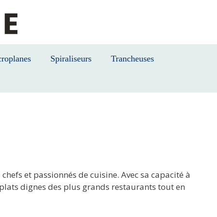
roplanes
Spiraliseurs
Trancheuses
s chefs et passionnés de cuisine. Avec sa capacité à
plats dignes des plus grands restaurants tout en