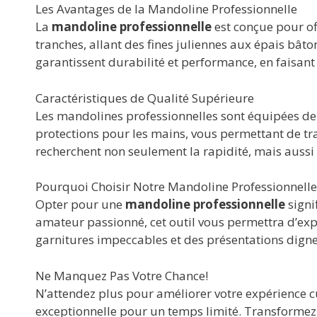
Les Avantages de la Mandoline Professionnelle
La
mandoline professionnelle
est conçue pour off
tranches, allant des fines juliennes aux épais bâto
garantissent durabilité et performance, en faisant
Caractéristiques de Qualité Supérieure
Les mandolines professionnelles sont équipées de 
protections pour les mains, vous permettant de tr
recherchent non seulement la rapidité, mais aussi l
Pourquoi Choisir Notre Mandoline Professionnelle
Opter pour une
mandoline professionnelle
signi
amateur passionné, cet outil vous permettra d’expl
garnitures impeccables et des présentations dignes 
Ne Manquez Pas Votre Chance!
N’attendez plus pour améliorer votre expérience
exceptionnelle pour un temps limité. Transformez 