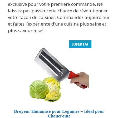
exclusive pour votre première commande. Ne
laissez pas passer cette chance de révolutionner
votre façon de cuisiner. Commandez aujourd’hui
et faites l’expérience d’une cuisine plus saine et
plus savoureuse!
¡OFERTA!
Broyeur Humanisé pour Légumes – Idéal pour
Choucroute