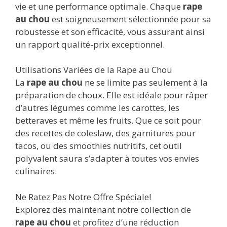
vie et une performance optimale. Chaque
rape
au chou
est soigneusement sélectionnée pour sa
robustesse et son efficacité, vous assurant ainsi
un rapport qualité-prix exceptionnel.
Utilisations Variées de la Rape au Chou
La
rape au chou
ne se limite pas seulement à la
préparation de choux. Elle est idéale pour râper
d’autres légumes comme les carottes, les
betteraves et même les fruits. Que ce soit pour
des recettes de coleslaw, des garnitures pour
tacos, ou des smoothies nutritifs, cet outil
polyvalent saura s’adapter à toutes vos envies
culinaires.
Ne Ratez Pas Notre Offre Spéciale!
Explorez dès maintenant notre collection de
rape au chou
et profitez d’une réduction