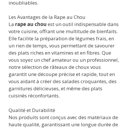
inoubliables.
Les Avantages de la Rape au Chou
La
rape au chou
est un outil indispensable dans
votre cuisine, offrant une multitude de bienfaits.
Elle facilite la préparation de légumes frais, en
un rien de temps, vous permettant de savourer
des plats riches en vitamines et en fibres. Que
vous soyez un chef amateur ou un professionnel,
notre sélection de râteaux de choux vous
garantit une découpe précise et rapide, tout en
vous aidant à créer des salades croquantes, des
garnitures délicieuses, et même des plats
cuisinés réconfortants.
Qualité et Durabilité
Nos produits sont conçus avec des matériaux de
haute qualité, garantissant une longue durée de