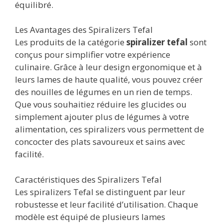
équilibré.
Les Avantages des Spiralizers Tefal
Les produits de la catégorie
spiralizer tefal
sont
conçus pour simplifier votre expérience
culinaire. Grâce à leur design ergonomique et à
leurs lames de haute qualité, vous pouvez créer
des nouilles de légumes en un rien de temps.
Que vous souhaitiez réduire les glucides ou
simplement ajouter plus de légumes à votre
alimentation, ces spiralizers vous permettent de
concocter des plats savoureux et sains avec
facilité.
Caractéristiques des Spiralizers Tefal
Les spiralizers Tefal se distinguent par leur
robustesse et leur facilité d’utilisation. Chaque
modèle est équipé de plusieurs lames