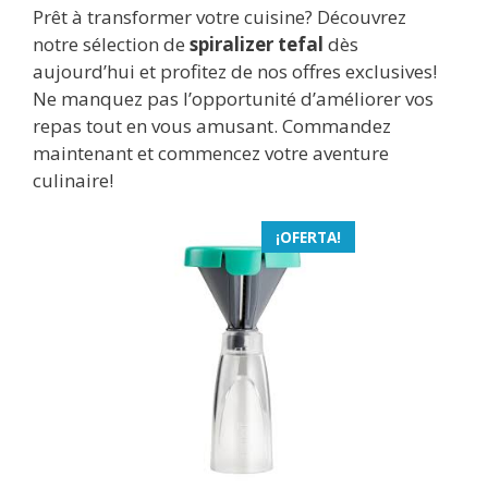
Prêt à transformer votre cuisine? Découvrez
notre sélection de
spiralizer tefal
dès
aujourd’hui et profitez de nos offres exclusives!
Ne manquez pas l’opportunité d’améliorer vos
repas tout en vous amusant. Commandez
maintenant et commencez votre aventure
culinaire!
¡OFERTA!