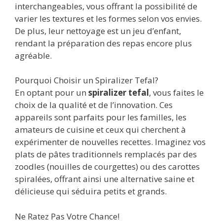
interchangeables, vous offrant la possibilité de
varier les textures et les formes selon vos envies.
De plus, leur nettoyage est un jeu d’enfant,
rendant la préparation des repas encore plus
agréable.
Pourquoi Choisir un Spiralizer Tefal?
En optant pour un
spiralizer tefal
, vous faites le
choix de la qualité et de l’innovation. Ces
appareils sont parfaits pour les familles, les
amateurs de cuisine et ceux qui cherchent à
expérimenter de nouvelles recettes. Imaginez vos
plats de pâtes traditionnels remplacés par des
zoodles (nouilles de courgettes) ou des carottes
spiralées, offrant ainsi une alternative saine et
délicieuse qui séduira petits et grands.
Ne Ratez Pas Votre Chance!