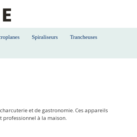
roplanes
Spiraliseurs
Trancheuses
 charcuterie et de gastronomie. Ces appareils
t professionnel à la maison.