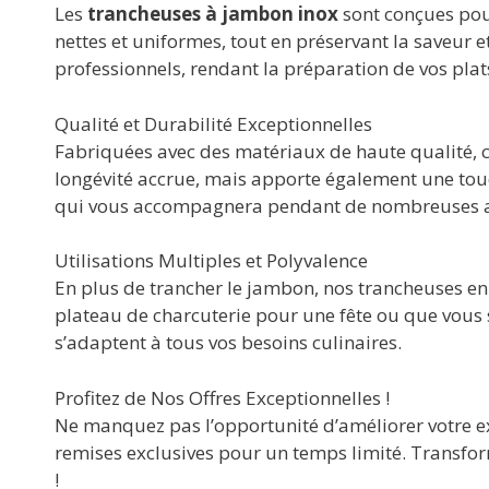
Les
trancheuses à jambon inox
sont conçues pour
nettes et uniformes, tout en préservant la saveur et
professionnels, rendant la préparation de vos plat
Qualité et Durabilité Exceptionnelles
Fabriquées avec des matériaux de haute qualité, ce
longévité accrue, mais apporte également une touc
qui vous accompagnera pendant de nombreuses 
Utilisations Multiples et Polyvalence
En plus de trancher le jambon, nos trancheuses e
plateau de charcuterie pour une fête ou que vous
s’adaptent à tous vos besoins culinaires.
Profitez de Nos Offres Exceptionnelles !
Ne manquez pas l’opportunité d’améliorer votre e
remises exclusives pour un temps limité. Transfor
!