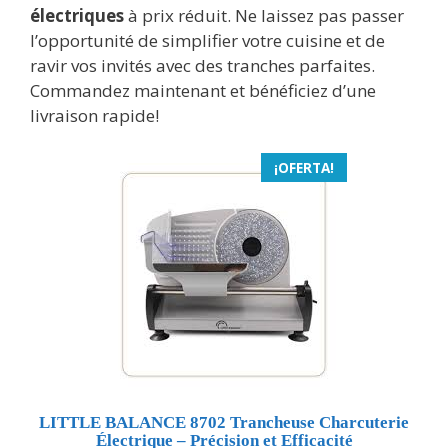
électriques
à prix réduit. Ne laissez pas passer
l’opportunité de simplifier votre cuisine et de
ravir vos invités avec des tranches parfaites.
Commandez maintenant et bénéficiez d’une
livraison rapide!
¡OFERTA!
LITTLE BALANCE 8702 Trancheuse Charcuterie
Électrique – Précision et Efficacité