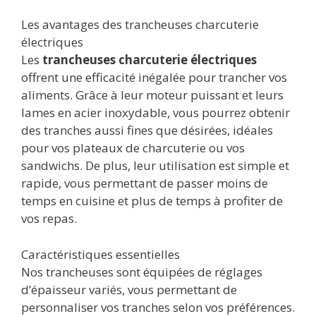
Les avantages des trancheuses charcuterie
électriques
Les
trancheuses charcuterie électriques
offrent une efficacité inégalée pour trancher vos
aliments. Grâce à leur moteur puissant et leurs
lames en acier inoxydable, vous pourrez obtenir
des tranches aussi fines que désirées, idéales
pour vos plateaux de charcuterie ou vos
sandwichs. De plus, leur utilisation est simple et
rapide, vous permettant de passer moins de
temps en cuisine et plus de temps à profiter de
vos repas.
Caractéristiques essentielles
Nos trancheuses sont équipées de réglages
d’épaisseur variés, vous permettant de
personnaliser vos tranches selon vos préférences.