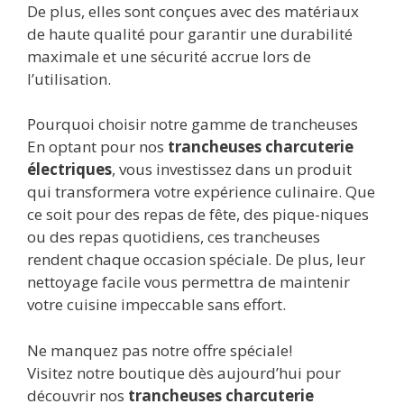
De plus, elles sont conçues avec des matériaux
de haute qualité pour garantir une durabilité
maximale et une sécurité accrue lors de
l’utilisation.
Pourquoi choisir notre gamme de trancheuses
En optant pour nos
trancheuses charcuterie
électriques
, vous investissez dans un produit
qui transformera votre expérience culinaire. Que
ce soit pour des repas de fête, des pique-niques
ou des repas quotidiens, ces trancheuses
rendent chaque occasion spéciale. De plus, leur
nettoyage facile vous permettra de maintenir
votre cuisine impeccable sans effort.
Ne manquez pas notre offre spéciale!
Visitez notre boutique dès aujourd’hui pour
découvrir nos
trancheuses charcuterie