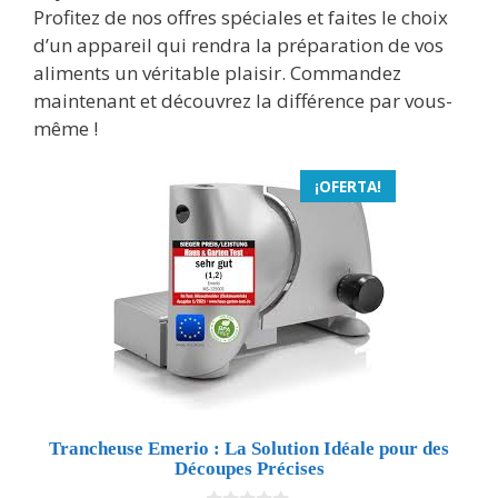
Profitez de nos offres spéciales et faites le choix
d’un appareil qui rendra la préparation de vos
aliments un véritable plaisir. Commandez
maintenant et découvrez la différence par vous-
même !
¡OFERTA!
Trancheuse Emerio : La Solution Idéale pour des
Découpes Précises