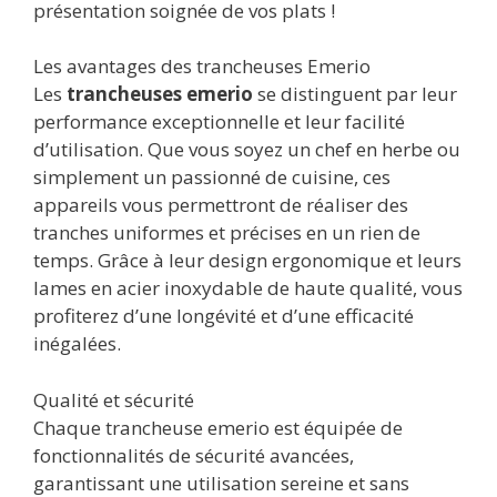
présentation soignée de vos plats !
Les avantages des trancheuses Emerio
Les
trancheuses emerio
se distinguent par leur
performance exceptionnelle et leur facilité
d’utilisation. Que vous soyez un chef en herbe ou
simplement un passionné de cuisine, ces
appareils vous permettront de réaliser des
tranches uniformes et précises en un rien de
temps. Grâce à leur design ergonomique et leurs
lames en acier inoxydable de haute qualité, vous
profiterez d’une longévité et d’une efficacité
inégalées.
Qualité et sécurité
Chaque trancheuse emerio est équipée de
fonctionnalités de sécurité avancées,
garantissant une utilisation sereine et sans