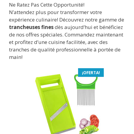
Ne Ratez Pas Cette Opportunité!
N’attendez plus pour transformer votre
expérience culinaire! Découvrez notre gamme de
trancheuses fines
dès aujourd’hui et bénéficiez
de nos offres spéciales. Commandez maintenant
et profitez d’une cuisine facilitée, avec des
tranches de qualité professionnelle à portée de
main!
¡OFERTA!