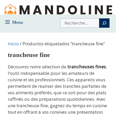
Saltar
al
contenido
Buscar
Menu
Inicio
/ Productos etiquetados “trancheuse fine”
trancheuse fine
Découvrez notre sélection de
trancheuses fines
,
l’outil indispensable pour les amateurs de
cuisine et les professionnels. Ces appareils vous
permettent de réaliser des tranches parfaites de
vos aliments préférés, que ce soit pour des plats
raffinés ou des préparations quotidiennes. Avec
une trancheuse fine, gagnez du temps en cuisine
tout en offrant à vos convives une présentation