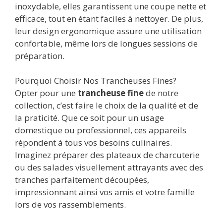
inoxydable, elles garantissent une coupe nette et
efficace, tout en étant faciles à nettoyer. De plus,
leur design ergonomique assure une utilisation
confortable, même lors de longues sessions de
préparation.
Pourquoi Choisir Nos Trancheuses Fines?
Opter pour une
trancheuse fine
de notre
collection, c’est faire le choix de la qualité et de
la praticité. Que ce soit pour un usage
domestique ou professionnel, ces appareils
répondent à tous vos besoins culinaires.
Imaginez préparer des plateaux de charcuterie
ou des salades visuellement attrayants avec des
tranches parfaitement découpées,
impressionnant ainsi vos amis et votre famille
lors de vos rassemblements.