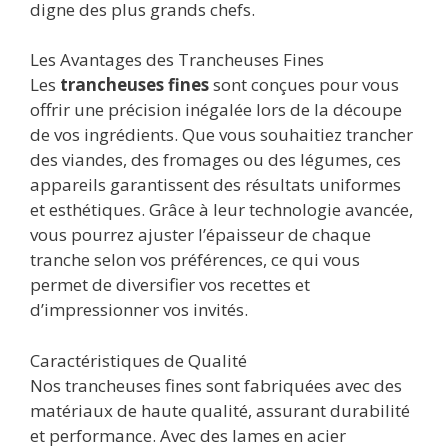
digne des plus grands chefs.
Les Avantages des Trancheuses Fines
Les
trancheuses fines
sont conçues pour vous
offrir une précision inégalée lors de la découpe
de vos ingrédients. Que vous souhaitiez trancher
des viandes, des fromages ou des légumes, ces
appareils garantissent des résultats uniformes
et esthétiques. Grâce à leur technologie avancée,
vous pourrez ajuster l’épaisseur de chaque
tranche selon vos préférences, ce qui vous
permet de diversifier vos recettes et
d’impressionner vos invités.
Caractéristiques de Qualité
Nos trancheuses fines sont fabriquées avec des
matériaux de haute qualité, assurant durabilité
et performance. Avec des lames en acier