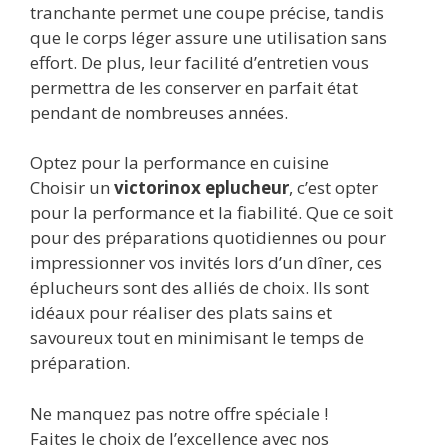
tranchante permet une coupe précise, tandis
que le corps léger assure une utilisation sans
effort. De plus, leur facilité d’entretien vous
permettra de les conserver en parfait état
pendant de nombreuses années.
Optez pour la performance en cuisine
Choisir un
victorinox eplucheur
, c’est opter
pour la performance et la fiabilité. Que ce soit
pour des préparations quotidiennes ou pour
impressionner vos invités lors d’un dîner, ces
éplucheurs sont des alliés de choix. Ils sont
idéaux pour réaliser des plats sains et
savoureux tout en minimisant le temps de
préparation.
Ne manquez pas notre offre spéciale !
Faites le choix de l’excellence avec nos