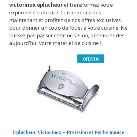
victorinox eplucheur
et transformez votre
expérience culinaire. Commandez dès
maintenant et profitez de nos offres exclusives
pour donner un coup de fouet à votre cuisine. Ne
laissez pas passer cette occasion, améliorez dès
aujourd’hui votre matériel de cuisine !
¡OFERTA!
Éplucheur Victorinox – Précision et Performance