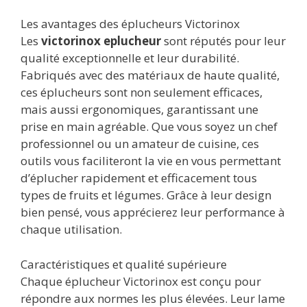
Les avantages des éplucheurs Victorinox
Les
victorinox eplucheur
sont réputés pour leur
qualité exceptionnelle et leur durabilité.
Fabriqués avec des matériaux de haute qualité,
ces éplucheurs sont non seulement efficaces,
mais aussi ergonomiques, garantissant une
prise en main agréable. Que vous soyez un chef
professionnel ou un amateur de cuisine, ces
outils vous faciliteront la vie en vous permettant
d’éplucher rapidement et efficacement tous
types de fruits et légumes. Grâce à leur design
bien pensé, vous apprécierez leur performance à
chaque utilisation.
Caractéristiques et qualité supérieure
Chaque éplucheur Victorinox est conçu pour
répondre aux normes les plus élevées. Leur lame