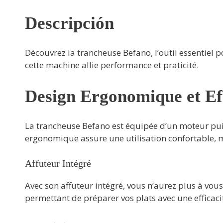
Descripción
Découvrez la trancheuse Befano, l’outil essentiel 
cette machine allie performance et praticité.
Design Ergonomique et Ef
La trancheuse Befano est équipée d’un moteur puis
ergonomique assure une utilisation confortable,
Affuteur Intégré
Avec son affuteur intégré, vous n’aurez plus à vous
permettant de préparer vos plats avec une efficaci