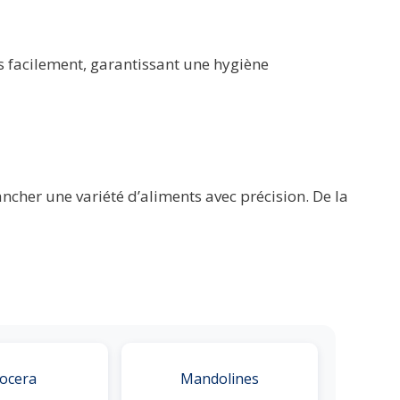
s facilement, garantissant une hygiène
cher une variété d’aliments avec précision. De la
ocera
Mandolines