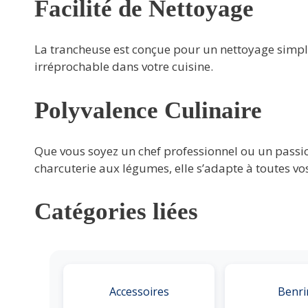
Facilité de Nettoyage
La trancheuse est conçue pour un nettoyage simpl
irréprochable dans votre cuisine.
Polyvalence Culinaire
Que vous soyez un chef professionnel ou un passio
charcuterie aux légumes, elle s’adapte à toutes vos
Catégories liées
Accessoires
Benri