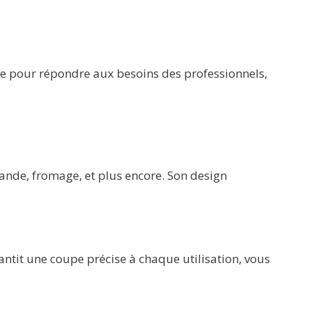
çue pour répondre aux besoins des professionnels,
ande, fromage, et plus encore. Son design
rantit une coupe précise à chaque utilisation, vous