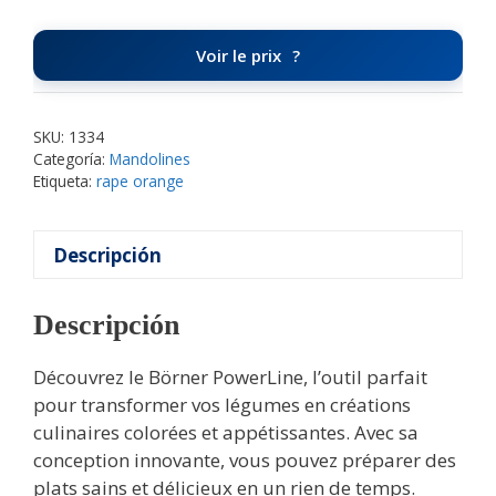
Voir le prix
SKU:
1334
Categoría:
Mandolines
Etiqueta:
rape orange
Descripción
Descripción
Découvrez le Börner PowerLine, l’outil parfait
pour transformer vos légumes en créations
culinaires colorées et appétissantes. Avec sa
conception innovante, vous pouvez préparer des
plats sains et délicieux en un rien de temps.