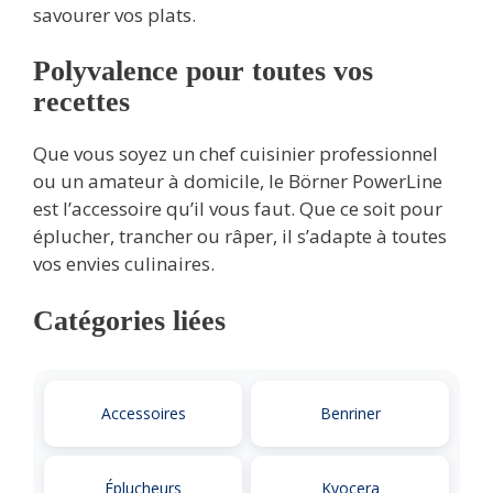
savourer vos plats.
Polyvalence pour toutes vos
recettes
Que vous soyez un chef cuisinier professionnel
ou un amateur à domicile, le Börner PowerLine
est l’accessoire qu’il vous faut. Que ce soit pour
éplucher, trancher ou râper, il s’adapte à toutes
vos envies culinaires.
Catégories liées
Accessoires
Benriner
Éplucheurs
Kyocera