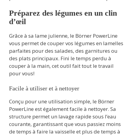
Préparez des légumes en un clin
d’œil
Grâce à sa lame julienne, le Börner PowerLine
vous permet de couper vos légumes en lamelles
parfaites pour des salades, des garnitures ou
des plats principaux. Fini le temps perdu à
couper à la main, cet outil fait tout le travail
pour vous!
Facile à utiliser et à nettoyer
Conçu pour une utilisation simple, le Börner
PowerLine est également facile à nettoyer. Sa
structure permet un lavage rapide sous l’eau
courante, garantissant que vous passiez moins
de temps à faire la vaisselle et plus de temps à