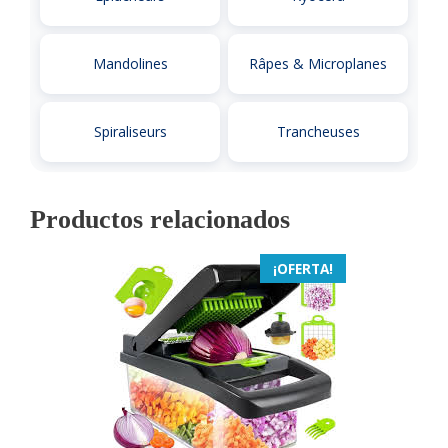
Mandolines
Râpes & Microplanes
Spiraliseurs
Trancheuses
Productos relacionados
¡OFERTA!