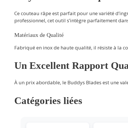
Ce couteau râpe est parfait pour une variété d’in
professionnel, cet outil s’intègre parfaitement dans
Matériaux de Qualité
Fabriqué en inox de haute qualité, il résiste à la 
Un Excellent Rapport Qua
À un prix abordable, le Buddys Blades est une valeur
Catégories liées