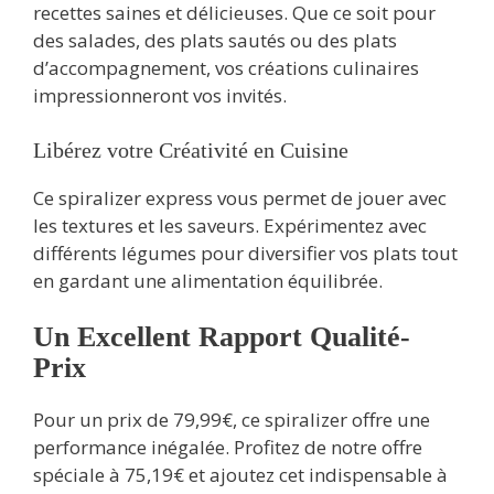
recettes saines et délicieuses. Que ce soit pour
des salades, des plats sautés ou des plats
d’accompagnement, vos créations culinaires
impressionneront vos invités.
Libérez votre Créativité en Cuisine
Ce spiralizer express vous permet de jouer avec
les textures et les saveurs. Expérimentez avec
différents légumes pour diversifier vos plats tout
en gardant une alimentation équilibrée.
Un Excellent Rapport Qualité-
Prix
Pour un prix de 79,99€, ce spiralizer offre une
performance inégalée. Profitez de notre offre
spéciale à 75,19€ et ajoutez cet indispensable à