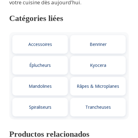
votre cuisine dès aujourd’hui.
Catégories liées
Accessoires
Benriner
Éplucheurs
Kyocera
Mandolines
Râpes & Microplanes
Spiraliseurs
Trancheuses
Productos relacionados