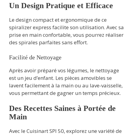
Un Design Pratique et Efficace
Le design compact et ergonomique de ce
spiralizer express facilite son utilisation. Avec sa
prise en main confortable, vous pourrez réaliser
des spirales parfaites sans effort.
Facilité de Nettoyage
Après avoir préparé vos légumes, le nettoyage
est un jeu d’enfant. Les pièces amovibles se
lavent facilement à la main ou au lave-vaisselle,
vous permettant de gagner un temps précieux.
Des Recettes Saines à Portée de
Main
Avec le Cuisinart SPI 50, explorez une variété de