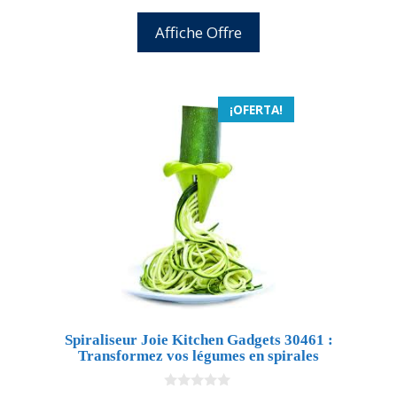
Affiche Offre
¡OFERTA!
Spiraliseur Joie Kitchen Gadgets 30461 :
Transformez vos légumes en spirales