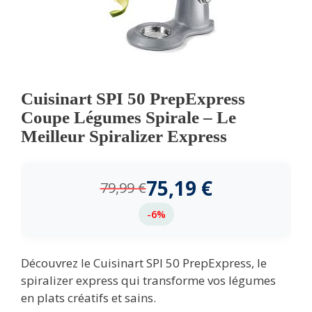
Cuisinart SPI 50 PrepExpress
Coupe Légumes Spirale – Le
Meilleur Spiralizer Express
75,19
€
79,99
€
-6%
Découvrez le Cuisinart SPI 50 PrepExpress, le
spiralizer express qui transforme vos légumes
en plats créatifs et sains.