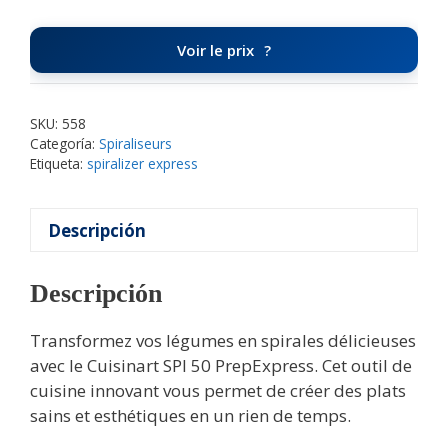
Voir le prix
SKU:
558
Categoría:
Spiraliseurs
Etiqueta:
spiralizer express
Descripción
Descripción
Transformez vos légumes en spirales délicieuses
avec le Cuisinart SPI 50 PrepExpress. Cet outil de
cuisine innovant vous permet de créer des plats
sains et esthétiques en un rien de temps.