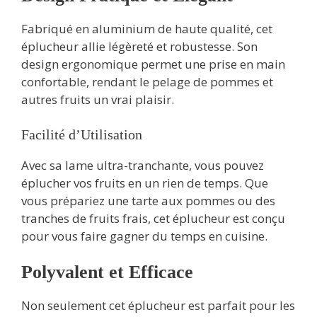
Fabriqué en aluminium de haute qualité, cet
éplucheur allie légèreté et robustesse. Son
design ergonomique permet une prise en main
confortable, rendant le pelage de pommes et
autres fruits un vrai plaisir.
Facilité d’Utilisation
Avec sa lame ultra-tranchante, vous pouvez
éplucher vos fruits en un rien de temps. Que
vous prépariez une tarte aux pommes ou des
tranches de fruits frais, cet éplucheur est conçu
pour vous faire gagner du temps en cuisine.
Polyvalent et Efficace
Non seulement cet éplucheur est parfait pour les