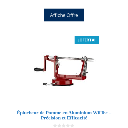
Affiche Offre
¡OFERTA!
Éplucheur de Pomme en Aluminium WilTec –
Précision et Efficacité