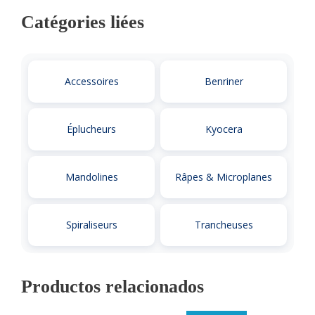
Catégories liées
Accessoires
Benriner
Éplucheurs
Kyocera
Mandolines
Râpes & Microplanes
Spiraliseurs
Trancheuses
Productos relacionados