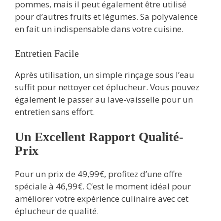
pommes, mais il peut également être utilisé
pour d’autres fruits et légumes. Sa polyvalence
en fait un indispensable dans votre cuisine.
Entretien Facile
Après utilisation, un simple rinçage sous l’eau
suffit pour nettoyer cet éplucheur. Vous pouvez
également le passer au lave-vaisselle pour un
entretien sans effort.
Un Excellent Rapport Qualité-
Prix
Pour un prix de 49,99€, profitez d’une offre
spéciale à 46,99€. C’est le moment idéal pour
améliorer votre expérience culinaire avec cet
éplucheur de qualité.