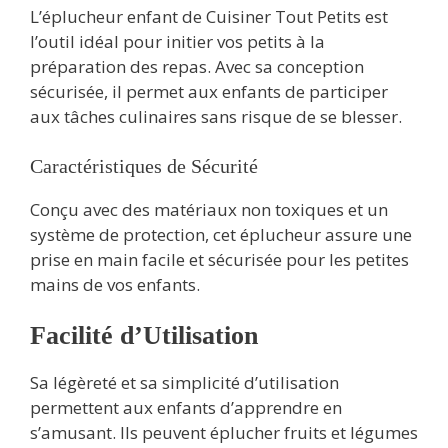
L’éplucheur enfant de Cuisiner Tout Petits est
l’outil idéal pour initier vos petits à la
préparation des repas. Avec sa conception
sécurisée, il permet aux enfants de participer
aux tâches culinaires sans risque de se blesser.
Caractéristiques de Sécurité
Conçu avec des matériaux non toxiques et un
système de protection, cet éplucheur assure une
prise en main facile et sécurisée pour les petites
mains de vos enfants.
Facilité d’Utilisation
Sa légèreté et sa simplicité d’utilisation
permettent aux enfants d’apprendre en
s’amusant. Ils peuvent éplucher fruits et légumes