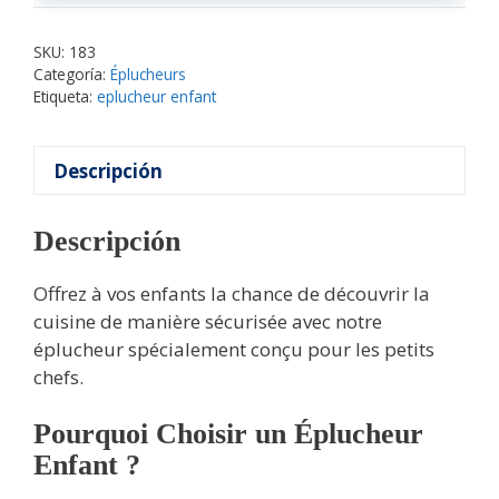
SKU:
183
Categoría:
Éplucheurs
Etiqueta:
eplucheur enfant
Descripción
Descripción
Offrez à vos enfants la chance de découvrir la
cuisine de manière sécurisée avec notre
éplucheur spécialement conçu pour les petits
chefs.
Pourquoi Choisir un Éplucheur
Enfant ?