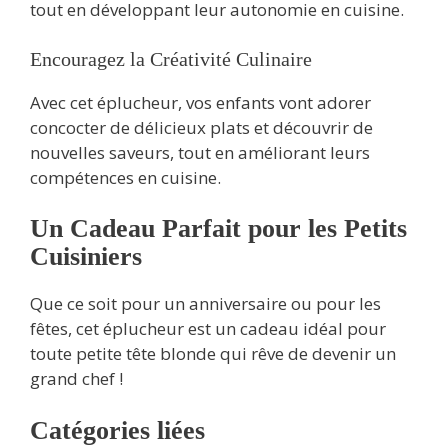
tout en développant leur autonomie en cuisine.
Encouragez la Créativité Culinaire
Avec cet éplucheur, vos enfants vont adorer
concocter de délicieux plats et découvrir de
nouvelles saveurs, tout en améliorant leurs
compétences en cuisine.
Un Cadeau Parfait pour les Petits
Cuisiniers
Que ce soit pour un anniversaire ou pour les
fêtes, cet éplucheur est un cadeau idéal pour
toute petite tête blonde qui rêve de devenir un
grand chef !
Catégories liées