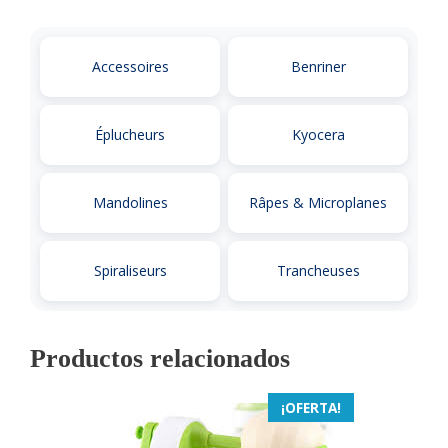
Accessoires
Benriner
Éplucheurs
Kyocera
Mandolines
Râpes & Microplanes
Spiraliseurs
Trancheuses
Productos relacionados
¡OFERTA!