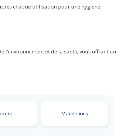
e après chaque utilisation pour une hygiène
 l’environnement et de la santé, vous offrant un
ocera
Mandolines