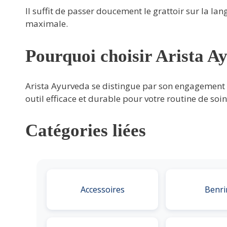
Il suffit de passer doucement le grattoir sur la la
maximale.
Pourquoi choisir Arista A
Arista Ayurveda se distingue par son engagement e
outil efficace et durable pour votre routine de soi
Catégories liées
Accessoires
Benri