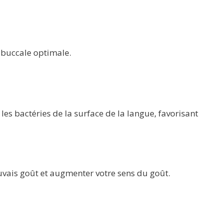
 buccale optimale.
les bactéries de la surface de la langue, favorisant
auvais goût et augmenter votre sens du goût.