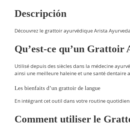
Descripción
Découvrez le grattoir ayurvédique Arista Ayurveda
Qu’est-ce qu’un Grattoir 
Utilisé depuis des siècles dans la médecine ayurvéd
ainsi une meilleure haleine et une santé dentaire 
Les bienfaits d’un grattoir de langue
En intégrant cet outil dans votre routine quotidie
Comment utiliser le Gratt