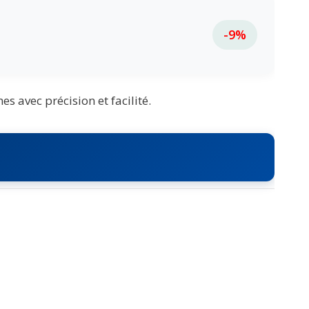
-9%
 avec précision et facilité.