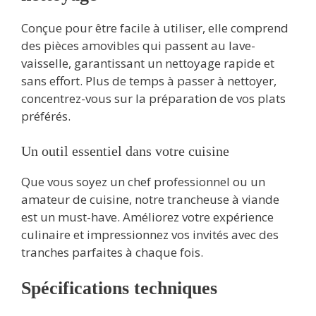
Conçue pour être facile à utiliser, elle comprend
des pièces amovibles qui passent au lave-
vaisselle, garantissant un nettoyage rapide et
sans effort. Plus de temps à passer à nettoyer,
concentrez-vous sur la préparation de vos plats
préférés.
Un outil essentiel dans votre cuisine
Que vous soyez un chef professionnel ou un
amateur de cuisine, notre trancheuse à viande
est un must-have. Améliorez votre expérience
culinaire et impressionnez vos invités avec des
tranches parfaites à chaque fois.
Spécifications techniques