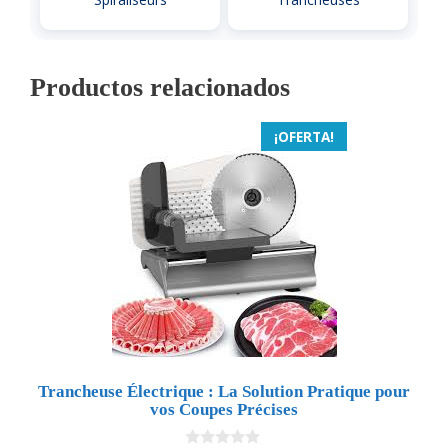
Productos relacionados
¡OFERTA!
Trancheuse Électrique : La Solution Pratique pour
vos Coupes Précises