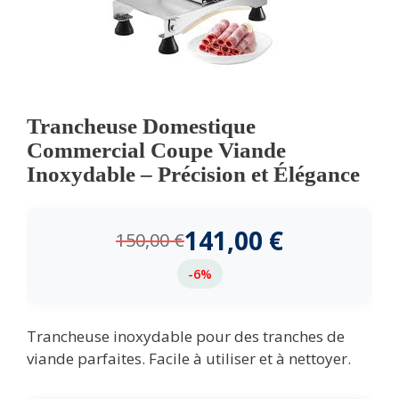
Trancheuse Domestique
Commercial Coupe Viande
Inoxydable – Précision et Élégance
141,00
€
150,00
€
-6%
Trancheuse inoxydable pour des tranches de
viande parfaites. Facile à utiliser et à nettoyer.