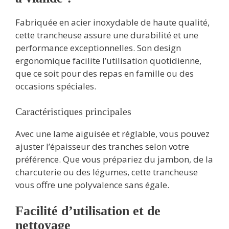
Fabriquée en acier inoxydable de haute qualité,
cette trancheuse assure une durabilité et une
performance exceptionnelles. Son design
ergonomique facilite l’utilisation quotidienne,
que ce soit pour des repas en famille ou des
occasions spéciales.
Caractéristiques principales
Avec une lame aiguisée et réglable, vous pouvez
ajuster l’épaisseur des tranches selon votre
préférence. Que vous prépariez du jambon, de la
charcuterie ou des légumes, cette trancheuse
vous offre une polyvalence sans égale.
Facilité d’utilisation et de
nettoyage