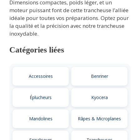
Dimensions compactes, poids léger, et un
moteur puissant font de cette trancheuse l’alliée
idéale pour toutes vos préparations. Optez pour
la qualité et la précision avec notre trancheuse
inoxydable.
Catégories liées
Accessoires
Benriner
Éplucheurs
Kyocera
Mandolines
Râpes & Microplanes
Spiraliseurs
Trancheuses