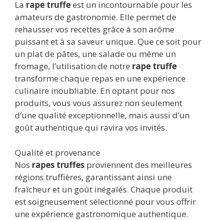
La
rape truffe
est un incontournable pour les
amateurs de gastronomie. Elle permet de
rehausser vos recettes grâce à son arôme
puissant et à sa saveur unique. Que ce soit pour
un plat de pâtes, une salade ou même un
fromage, l’utilisation de notre
rape truffe
transforme chaque repas en une expérience
culinaire inoubliable. En optant pour nos
produits, vous vous assurez non seulement
d’une qualité exceptionnelle, mais aussi d’un
goût authentique qui ravira vos invités.
Qualité et provenance
Nos
rapes truffes
proviennent des meilleures
régions truffières, garantissant ainsi une
fraîcheur et un goût inégalés. Chaque produit
est soigneusement sélectionné pour vous offrir
une expérience gastronomique authentique.