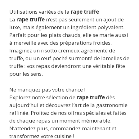
Utilisations variées de la
rape truffe
La
rape truffe
n’est pas seulement un ajout de
luxe, mais également un ingrédient polyvalent.
Parfait pour les plats chauds, elle se marie aussi
à merveille avec des préparations froides.
Imaginez un risotto crémeux agrémenté de
truffe, ou un œuf poché surmonté de lamelles de
truffe : vos repas deviendront une véritable fête
pour les sens.
Ne manquez pas votre chance !
Explorez notre sélection de
rape truffe
dès
aujourd’hui et découvrez l’art de la gastronomie
raffinée. Profitez de nos offres spéciales et faites
de chaque repas un moment mémorable.
N’attendez plus, commandez maintenant et
transformez votre cuisine !