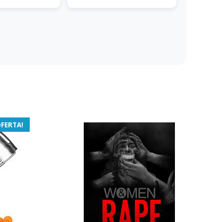
OFERTA!