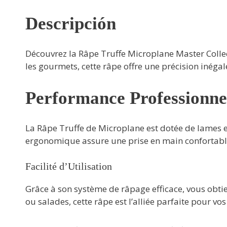
Descripción
Découvrez la Râpe Truffe Microplane Master Collect
les gourmets, cette râpe offre une précision inégal
Performance Professionne
La Râpe Truffe de Microplane est dotée de lames en
ergonomique assure une prise en main confortable, 
Facilité d’Utilisation
Grâce à son système de râpage efficace, vous obtie
ou salades, cette râpe est l’alliée parfaite pour vos