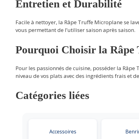
Entretien et Durabilité
Facile à nettoyer, la Râpe Truffe Microplane se lav
vous permettant de l’utiliser saison après saison.
Pourquoi Choisir la Râpe 
Pour les passionnés de cuisine, posséder la Râpe T
niveau de vos plats avec des ingrédients frais et de
Catégories liées
Accessoires
Benri