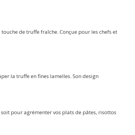
touche de truffe fraîche. Conçue pour les chefs et
er la truffe en fines lamelles. Son design
 soit pour agrémenter vos plats de pâtes, risottos