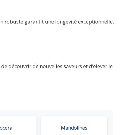
on robuste garantit une longévité exceptionnelle,
de découvrir de nouvelles saveurs et d’élever le
ocera
Mandolines